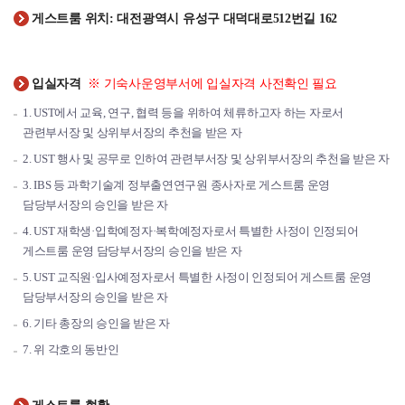
게스트룸 위치: 대전광역시 유성구 대덕대로512번길 162
입실자격
※ 기숙사운영부서에 입실자격 사전확인 필요
1. UST에서 교육, 연구, 협력 등을 위하여 체류하고자 하는 자로서
관련부서장 및 상위부서장의 추천을 받은 자
2. UST 행사 및 공무로 인하여 관련부서장 및 상위부서장의 추천을 받은 자
3. IBS 등 과학기술계 정부출연연구원 종사자로 게스트룸 운영
담당부서장의 승인을 받은 자
4. UST 재학생·입학예정자·복학예정자로서 특별한 사정이 인정되어
게스트룸 운영 담당부서장의 승인을 받은 자
5. UST 교직원·입사예정자로서 특별한 사정이 인정되어 게스트룸 운영
담당부서장의 승인을 받은 자
6. 기타 총장의 승인을 받은 자
7. 위 각호의 동반인