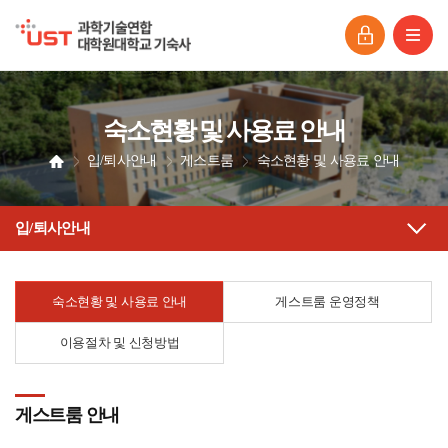
숙소현황 및 사용료 안내
입/퇴사안내
게스트룸
숙소현황 및 사용료 안내
입/퇴사안내
숙소현황 및 사용료 안내
게스트룸 운영정책
이용절차 및 신청방법
게스트룸 안내